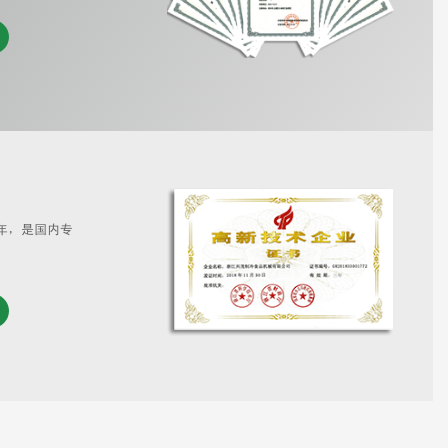
6年，是国内专