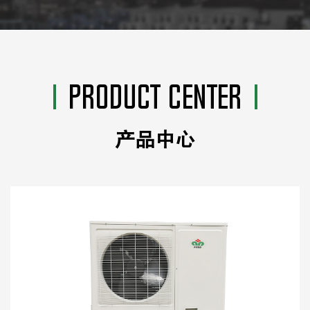
PRODUCT CENTER
产品中心