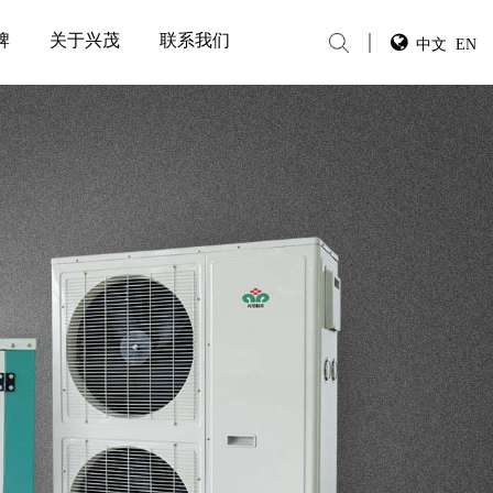
牌
关于兴茂
联系我们
中文
EN