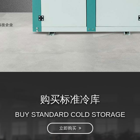
购买标准冷库
BUY STANDARD COLD STORAGE
立即购买