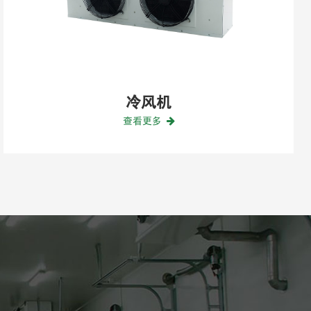
U型箱式制冷
查看更多