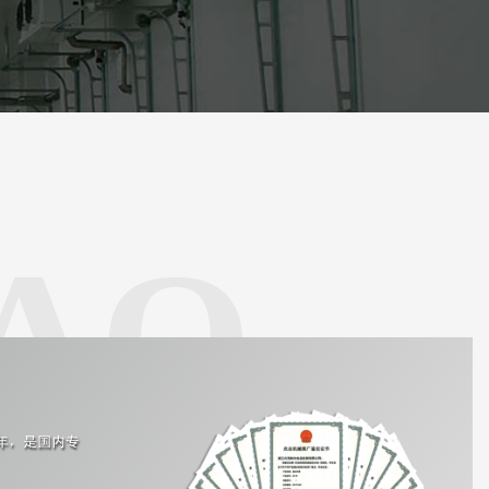
6年，是国内专