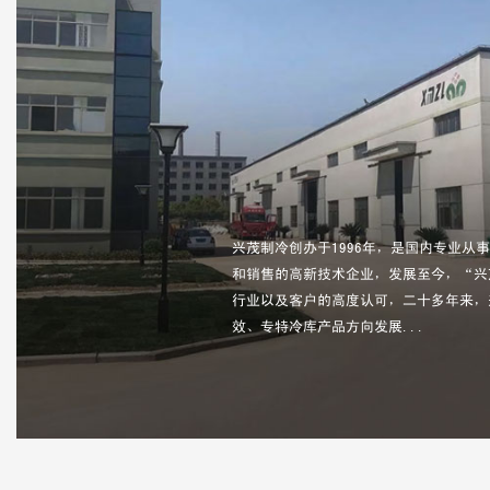
兴茂制冷创办于1996年，是国内专业从
和销售的高新技术企业，发展至今，“兴
行业以及客户的高度认可，二十多年来，
效、专特冷库产品方向发展...